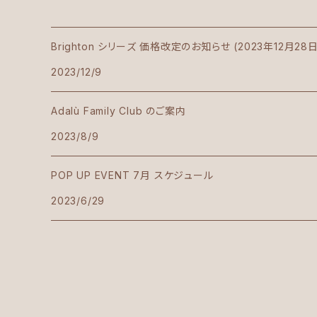
Brighton シリーズ 価格改定のお知らせ (2023年12月28
2023/12/9
Adalù Family Club のご案内
2023/8/9
POP UP EVENT 7月 スケジュール
2023/6/29