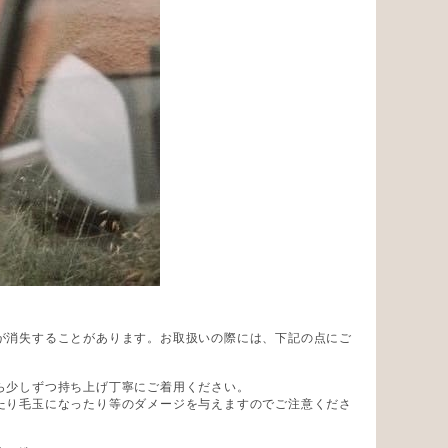
が消失することがあります。お取扱いの際には、下記の点にご
ら少しずつ持ち上げ丁寧にご着用ください。
たり毛玉になったり等のダメージを与えますのでご注意くださ