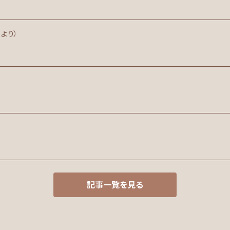
日より）
記事一覧を見る