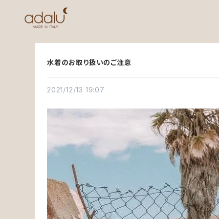
水着のお取り扱いのご注意
2021/12/13 19:07