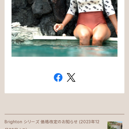
Brighton シリーズ 価格改定のお知らせ (2023年12