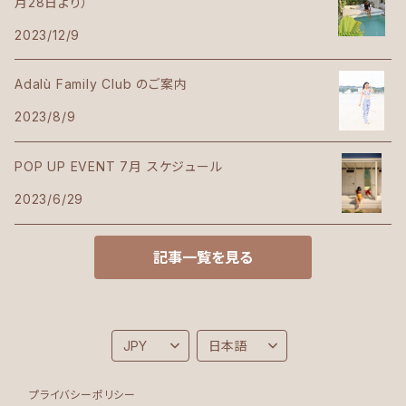
月28日より）
2023/12/9
Adalù Family Club のご案内
2023/8/9
POP UP EVENT 7月 スケジュール
2023/6/29
記事一覧を見る
プライバシーポリシー