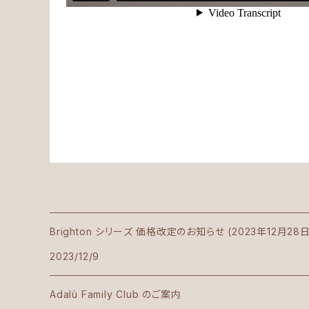
Brighton シリーズ 価格改定のお知らせ (2023年12月28
2023/12/9
Adalù Family Club のご案内