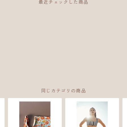
最近チェックした商品
同じカテゴリの商品