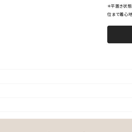
＊平置き状態
位まで着心地