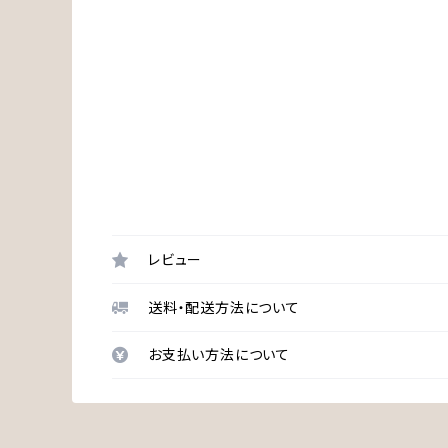
レビュー
送料・配送方法について
お支払い方法について