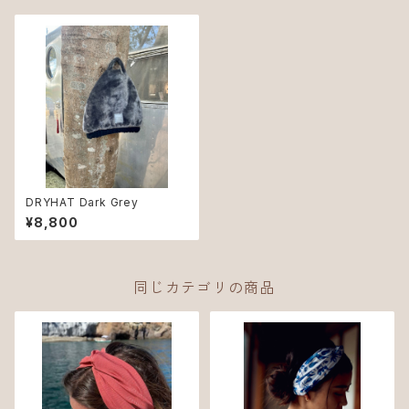
DRYHAT Dark Grey
¥8,800
同じカテゴリの商品