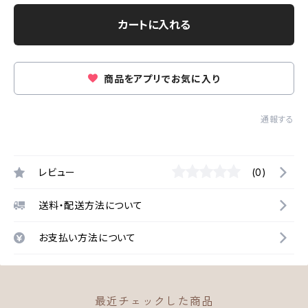
カートに入れる
商品をアプリでお気に入り
通報する
レビュー
(0)
送料・配送方法について
お支払い方法について
最近チェックした商品