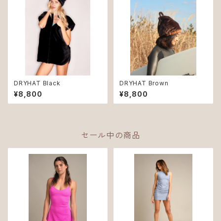
DRYHAT Black
DRYHAT Brown
¥8,800
¥8,800
セール中の商品