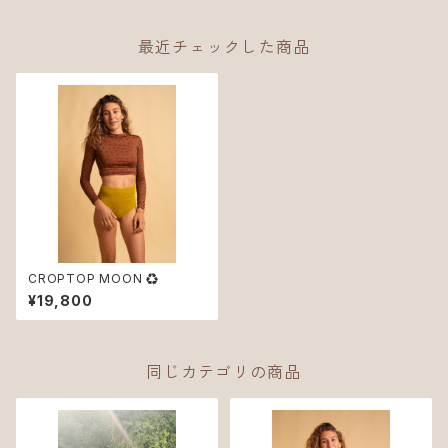
最近チェックした商品
CROPTOP MOON ♻︎
¥19,800
同じカテゴリの商品