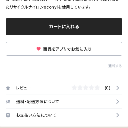
たリサイクルナイロンeconylを使用しています。
カートに入れる
商品をアプリでお気に入り
通報する
レビュー
(0)
送料・配送方法について
お支払い方法について