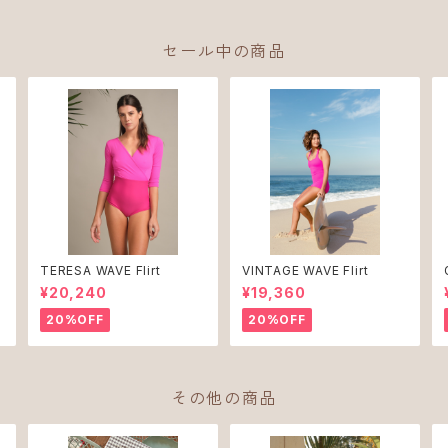
セール中の商品
e
TERESA WAVE Flirt
VINTAGE WAVE Flirt
¥20,240
¥19,360
20%OFF
20%OFF
その他の商品