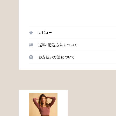
レビュー
送料・配送方法について
お支払い方法について