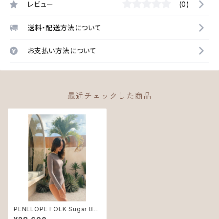
レビュー
(0)
送料・配送方法について
お支払い方法について
最近チェックした商品
PENELOPE FOLK Sugar Bro
wn ♻︎