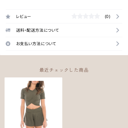
レビュー
(0)
送料・配送方法について
お支払い方法について
最近チェックした商品