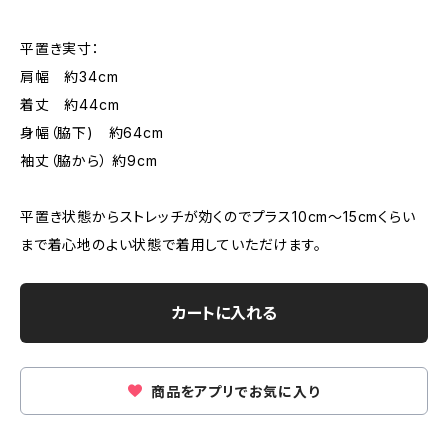
平置き実寸：
肩幅 約34cm
着丈 約44cm
身幅（脇下) 約64cm
袖丈（脇から） 約9cm
平置き状態からストレッチが効くのでプラス10cm〜15cmくらい
まで着心地のよい状態で着用していただけます。
カートに入れる
商品をアプリでお気に入り