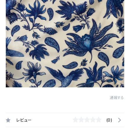
通報する
レビュー
(0)