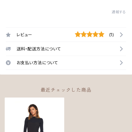
通報する
レビュー
(1)
送料・配送方法について
お支払い方法について
最近チェックした商品