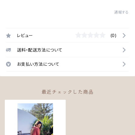
通報する
レビュー
(0)
送料・配送方法について
お支払い方法について
最近チェックした商品